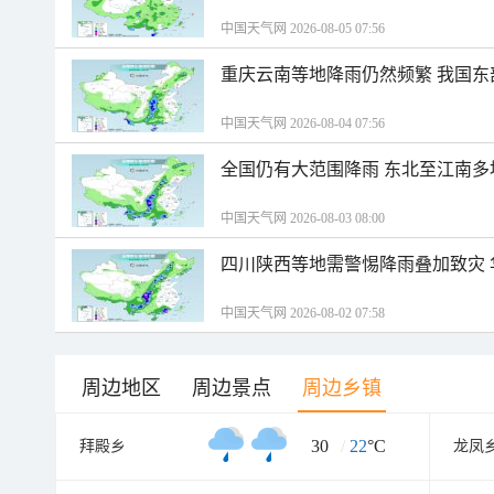
中国天气网 2026-08-05 07:56
重庆云南等地降雨仍然频繁 我国东
中国天气网 2026-08-04 07:56
全国仍有大范围降雨 东北至江南多
中国天气网 2026-08-03 08:00
四川陕西等地需警惕降雨叠加致灾
中国天气网 2026-08-02 07:58
周边地区
周边景点
周边乡镇
30
/
22
°C
拜殿乡
龙凤