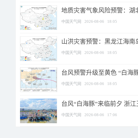
地质灾害气象风险预警：湖北
中国天气网
2026-08-06
18:05
山洪灾害预警：黑龙江海南岛
中国天气网
2026-08-06
18:05
台风预警升级至黄色 “白海豚
中国天气网
2026-08-06
18:05
台风“白海豚”来临前夕 浙
中国天气网
2026-08-06
17:06