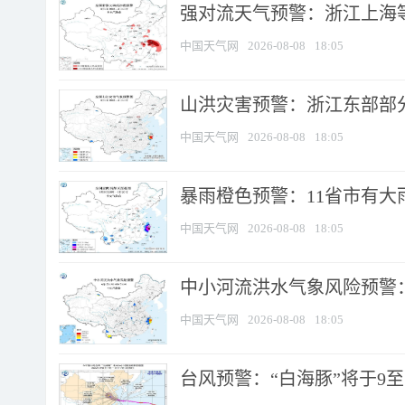
强对流天气预警：浙江上海等4
中国天气网
2026-08-08
18:05
山洪灾害预警：浙江东部部
中国天气网
2026-08-08
18:05
暴雨橙色预警：11省市有大雨
中国天气网
2026-08-08
18:05
中小河流洪水气象风险预警：
中国天气网
2026-08-08
18:05
台风预警：“白海豚”将于9至1