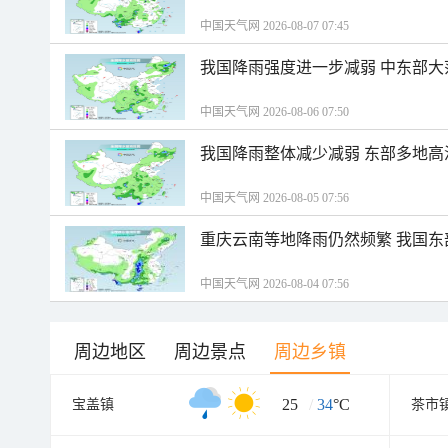
中国天气网 2026-08-07 07:45
我国降雨强度进一步减弱 中东部大
中国天气网 2026-08-06 07:50
我国降雨整体减少减弱 东部多地高
中国天气网 2026-08-05 07:56
重庆云南等地降雨仍然频繁 我国东
中国天气网 2026-08-04 07:56
周边地区
周边景点
周边乡镇
25
/
34
°C
宝盖镇
茶市