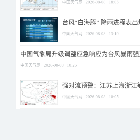
中国天气网
2026-08-08
18:05
台风“白海豚” 降雨进程表出炉
中国天气网
2026-08-08
13:19
中国气象局升级调整应急响应为台风暴雨强
中国天气网
2026-08-08
10:26
强对流预警：江苏上海浙江等地
中国天气网
2026-08-08
10:05