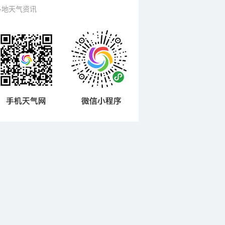
各地天气资讯