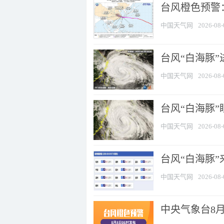
台风橙色预警：
中国天气网
2026-08-
台风“白海豚”
中国天气网
2026-08-
台风“白海豚”
中国天气网
2026-08-
台风“白海豚”
中国天气网
2026-08-
中央气象台8月