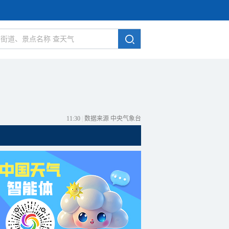
11:30
|
数据来源 中央气象台