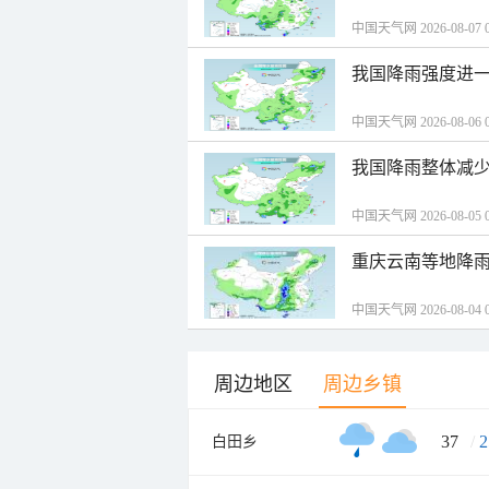
中国天气网 2026-08-07 0
我国降雨强度进一
中国天气网 2026-08-06 0
我国降雨整体减少
中国天气网 2026-08-05 0
重庆云南等地降雨
中国天气网 2026-08-04 0
周边地区
周边乡镇
37
/
2
白田乡