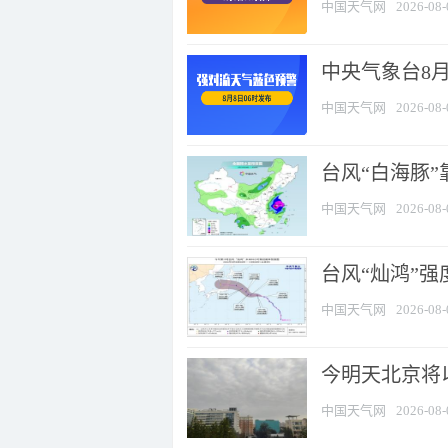
中国天气网
2026-08-
中央气象台8
中国天气网
2026-08-
台风“白海豚”
中国天气网
2026-08-
台风“灿鸿”
中国天气网
2026-08-
今明天北京将以
中国天气网
2026-08-