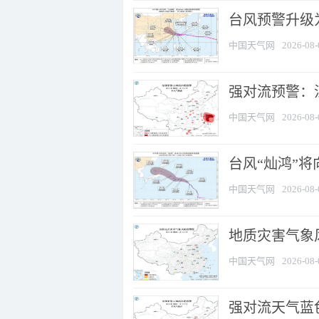
台风预警升级为
中国天气网
2026-08-
强对流预警：江
中国天气网
2026-08-
台风“灿鸿”
中国天气网
2026-08-
地质灾害气象
中国天气网
2026-08-
强对流天气蓝色