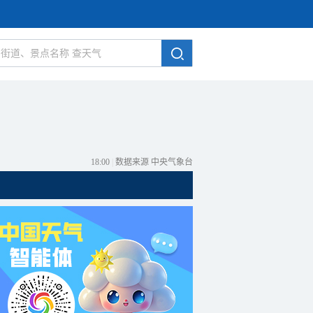
18:00
|
数据来源 中央气象台