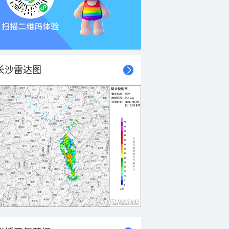
长沙雷达图