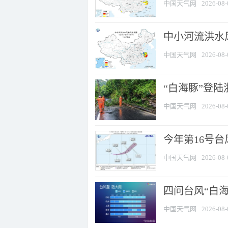
中国天气网
2026-08-
中小河流洪水
中国天气网
2026-08-
“白海豚”登陆
中国天气网
2026-08-
今年第16号台
中国天气网
2026-08-
四问台风“白海
中国天气网
2026-08-