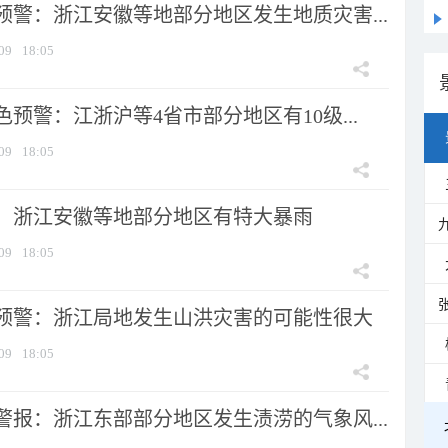
预警：浙江安徽等地部分地区发生地质灾害...
09
18:05
预警：江浙沪等4省市部分地区有10级...
09
18:05
：浙江安徽等地部分地区有特大暴雨
09
18:05
预警：浙江局地发生山洪灾害的可能性很大
09
18:05
警报：浙江东部部分地区发生渍涝的气象风...