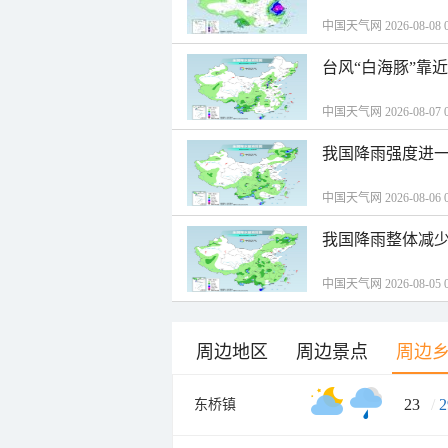
中国天气网 2026-08-08 0
台风“白海豚”靠
中国天气网 2026-08-07 0
我国降雨强度进一
中国天气网 2026-08-06 0
我国降雨整体减少
中国天气网 2026-08-05 0
周边地区
周边景点
周边
23
/
2
东桥镇