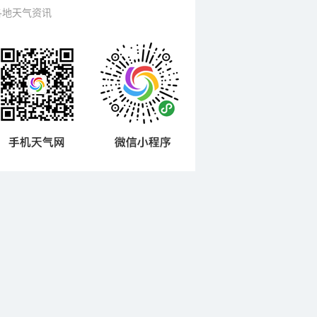
各地天气资讯