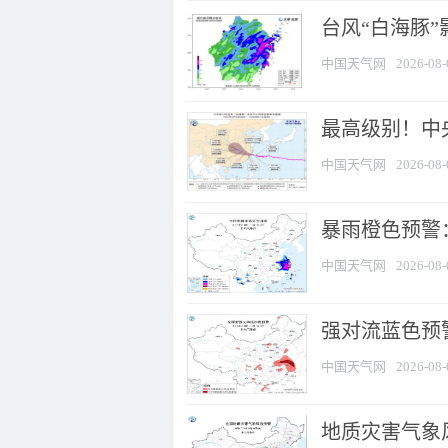
台风“白海豚”
中国天气网
2026-08-
最高级别！中央
中国天气网
2026-08-
暴雨橙色预警：
中国天气网
2026-08-
强对流蓝色预警
中国天气网
2026-08-
地质灾害气象