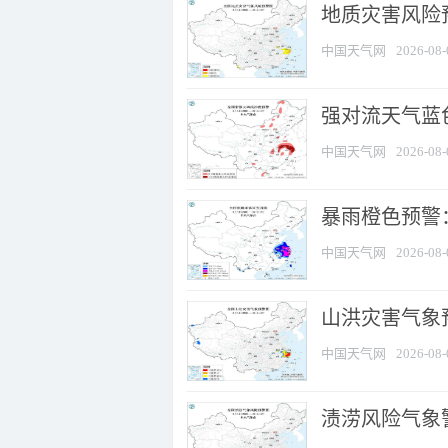
地质灾害风险
中国天气网
2026-08-
强对流天气蓝色
中国天气网
2026-08-
暴雨橙色预警
中国天气网
2026-08-
山洪灾害气象
中国天气网
2026-08-
渍涝风险气象