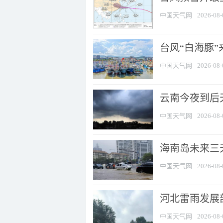
中国天气网
2026-08-
台风“白海豚
中国天气网
2026-08-
云南今夜到后天
中国天气网
2026-08-
海南岛未来三
中国天气网
2026-08-
河北雷雨发展部
中国天气网
2026-08-