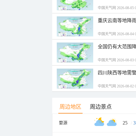
中国天气网 2026-08-05 0
重庆云南等地降雨
中国天气网 2026-08-04 0
全国仍有大范围降
中国天气网 2026-08-03 0
四川陕西等地需警
中国天气网 2026-08-02 0
周边地区
周边景点
25
/
3
婺源