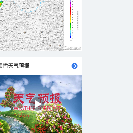
联播天气预报