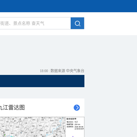
18:00
|
数据来源 中央气象台
九江雷达图