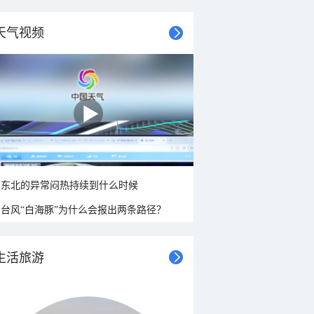
天气视频
东北的异常闷热持续到什么时候
台风“白海豚”为什么会报出两条路径？
生活旅游