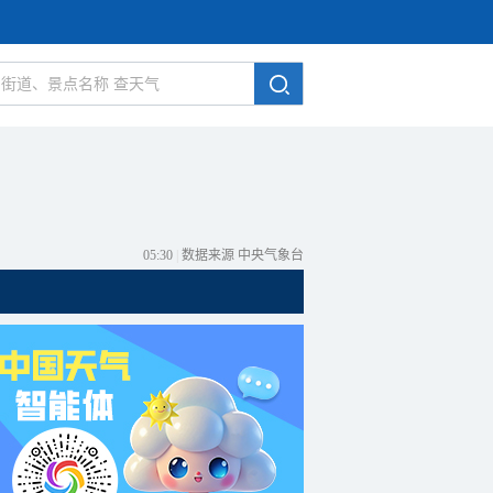
05:30
|
数据来源 中央气象台