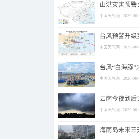
山洪灾害预警：
中国天气网
2026-08-
台风预警升级至
中国天气网
2026-08-
台风“白海豚
中国天气网
2026-08-
云南今夜到后天
中国天气网
2026-08-
海南岛未来三