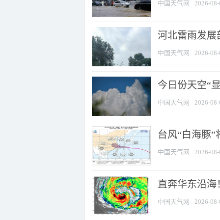
中国天气网
2026-08-
河北雷雨发展部
中国天气网
2026-08-
今日份天空“
中国天气网
2026-08-
台风“白海豚”
中国天气网
2026-08-
直奔华东沿海！
中国天气网
2026-08-