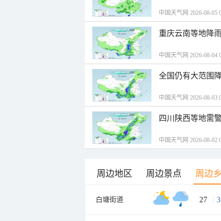
中国天气网 2026-08-05 0
重庆云南等地降雨
中国天气网 2026-08-04 0
全国仍有大范围降
中国天气网 2026-08-03 0
四川陕西等地需警
中国天气网 2026-08-02 0
周边地区
周边景点
周边
27
/
3
白塘街道