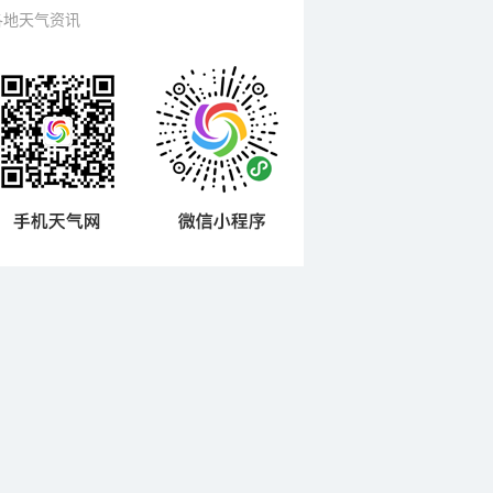
各地天气资讯