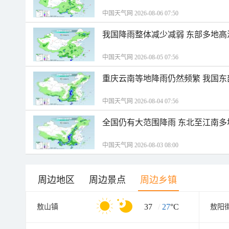
中国天气网 2026-08-06 07:50
我国降雨整体减少减弱 东部多地高
中国天气网 2026-08-05 07:56
重庆云南等地降雨仍然频繁 我国东
中国天气网 2026-08-04 07:56
全国仍有大范围降雨 东北至江南多
中国天气网 2026-08-03 08:00
周边地区
周边景点
周边乡镇
37
/
27
°C
敖山镇
敖阳