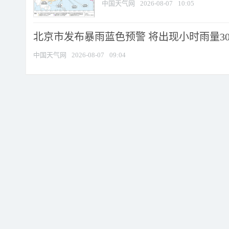
中国天气网
2026-08-07
10:05
北京市发布暴雨蓝色预警 将出现小时雨量30毫
中国天气网
2026-08-07
09:04