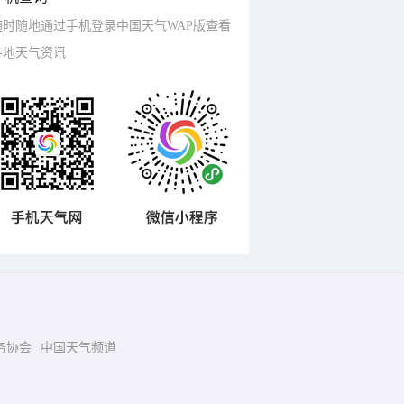
随时随地通过手机登录中国天气WAP版查看
各地天气资讯
务协会
中国天气频道