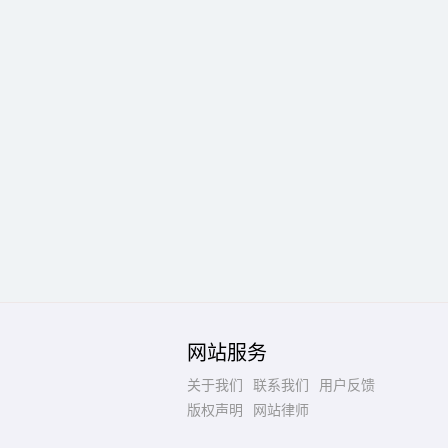
网站服务
关于我们
联系我们
用户反馈
版权声明
网站律师