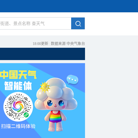
18:00更新
|
数据来源 中央气象台