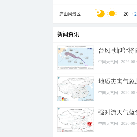
20
/
2
庐山风景区
新闻资讯
台风“灿鸿”
中国天气网
2026-08-
地质灾害气象
中国天气网
2026-08-
强对流天气蓝色
中国天气网
2026-08-