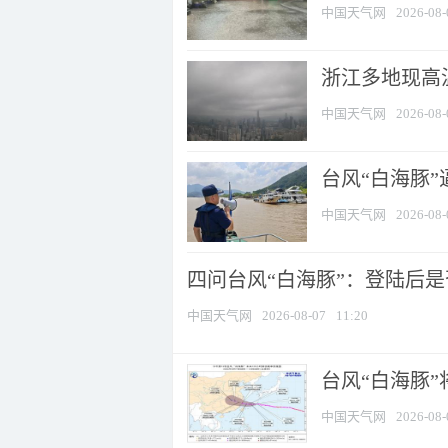
中国天气网
2026-08-
浙江多地现高温
中国天气网
2026-08-
台风“白海豚
中国天气网
2026-08-
四问台风“白海豚”：登陆后是否
中国天气网
2026-08-07
11:20
台风“白海豚
中国天气网
2026-08-