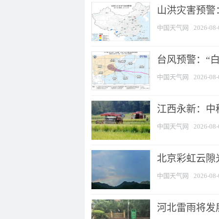
山洪灾害预警：
中国天气网
2026-08-
台风预警：“白
中国天气网
2026-08-
江西永新：中
中国天气网
2026-08-
北京彩虹云隙
中国天气网
2026-08-
河北雷雨将发展