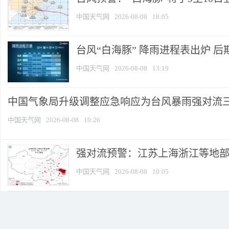
中国天气网
2026-08-08
18:05
台风“白海豚” 降雨进程表出炉 后期
中国天气网
2026-08-08
13:19
中国气象局升级调整应急响应为台风暴雨强对流
中国天气网
2026-08-08
10:26
强对流预警：江苏上海浙江等地部分
中国天气网
2026-08-08
10:05