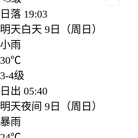
日落
19:03
明天白天
9日（周日）
小雨
30
℃
3-4级
日出
05:40
明天夜间
9日（周日）
暴雨
24
℃