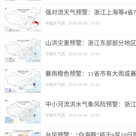
强对流天气预警：浙江上海等4省市部
中国天气网
2026-08-08
18:05
山洪灾害预警：浙江东部部分地
中国天气网
2026-08-08
18:05
暴雨橙色预警：11省市有大雨或暴雨
中国天气网
2026-08-08
18:05
中小河流洪水气象风险预警：浙江云
中国天气网
2026-08-08
18:05
台风预警：“白海豚”将于9至10日登