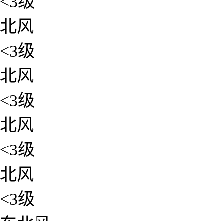
<3级
北风
<3级
北风
<3级
北风
<3级
北风
<3级