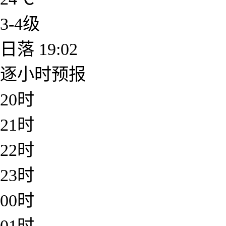
3-4级
日落
19:02
逐小时预报
20时
21时
22时
23时
00时
01时