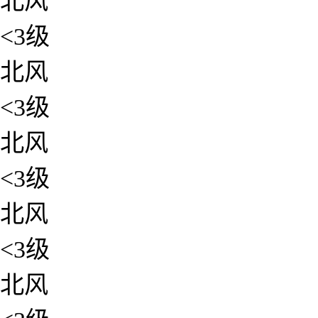
北风
<3级
北风
<3级
北风
<3级
北风
<3级
北风