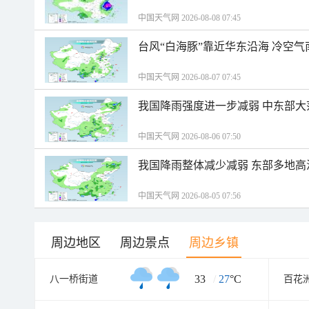
中国天气网 2026-08-08 07:45
台风“白海豚”靠近华东沿海 冷空
中国天气网 2026-08-07 07:45
我国降雨强度进一步减弱 中东部大
中国天气网 2026-08-06 07:50
我国降雨整体减少减弱 东部多地高
中国天气网 2026-08-05 07:56
周边地区
周边景点
周边乡镇
33
/
27
°C
八一桥街道
百花