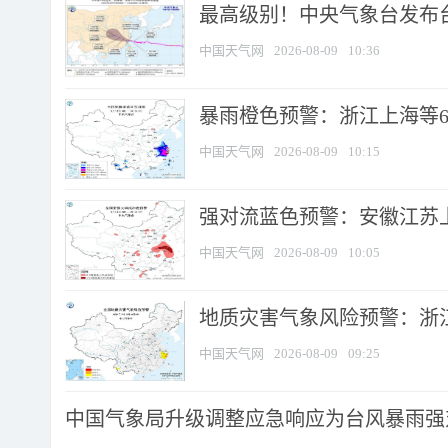
最高级别！中央气象台发布台风
中国天气网
2026-08-09
10:36
暴雨橙色预警：浙江上海等6省
中国天气网
2026-08-09
10:15
强对流蓝色预警：安徽江苏上海
中国天气网
2026-08-09
10:05
地质灾害气象风险预警：浙江
中国天气网
2026-08-09
09:25
中国气象局升级调整应急响应为台风暴雨强