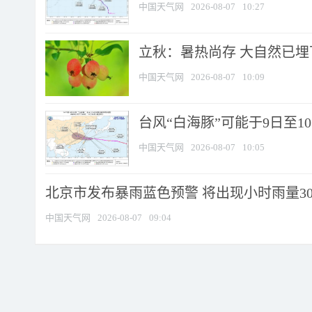
中国天气网
2026-08-07
10:27
立秋：暑热尚存 大自然已
中国天气网
2026-08-07
10:09
台风“白海豚”可能于9日至1
中国天气网
2026-08-07
10:05
北京市发布暴雨蓝色预警 将出现小时雨量30毫
中国天气网
2026-08-07
09:04