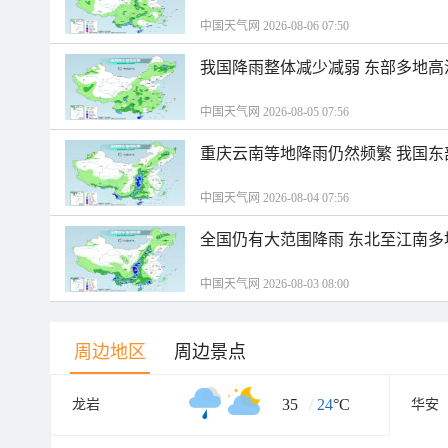
中国天气网 2026-08-06 07:50
我国降雨整体减少减弱 东部多地高
中国天气网 2026-08-05 07:56
重庆云南等地降雨仍然频繁 我国东
中国天气网 2026-08-04 07:56
全国仍有大范围降雨 东北至江南多
中国天气网 2026-08-03 08:00
周边地区
周边景点
35
/
24
°C
龙岩
华安