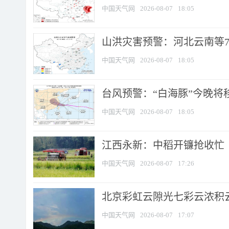
中国天气网
2026-08-07
18:05
山洪灾害预警：河北云南等7
中国天气网
2026-08-07
18:05
台风预警：“白海豚”今晚将移入
中国天气网
2026-08-07
18:05
江西永新：中稻开镰抢收忙
中国天气网
2026-08-07
17:26
北京彩虹云隙光七彩云浓积
中国天气网
2026-08-07
17:07