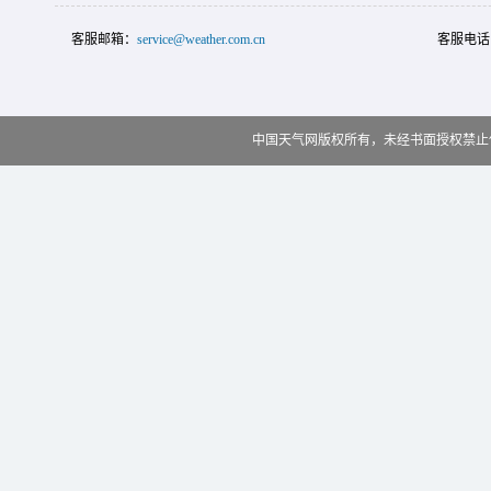
客服邮箱：
service@weather.com.cn
客服电话
中国天气网版权所有，未经书面授权禁止使用 