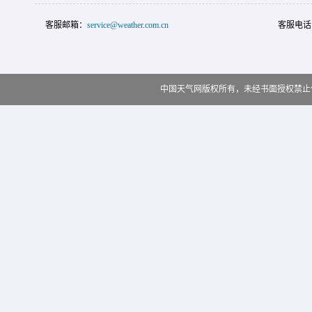
客服邮箱：
service@weather.com.cn
客服电话
中国天气网版权所有，未经书面授权禁止使用 