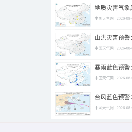
地质灾害气象风
中国天气网
2026-08-
山洪灾害预警：
中国天气网
2026-08-
暴雨蓝色预警：
中国天气网
2026-08-
台风蓝色预警
中国天气网
2026-08-