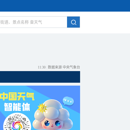
11:30
|
数据来源 中央气象台