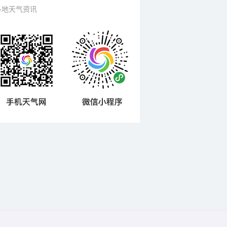
各地天气资讯