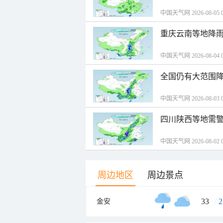
中国天气网 2026-08-05 0
重庆云南等地降雨
中国天气网 2026-08-04 0
全国仍有大范围降
中国天气网 2026-08-03 0
四川陕西等地需警
中国天气网 2026-08-02 0
周边地区
周边景点
33
/
2
金安