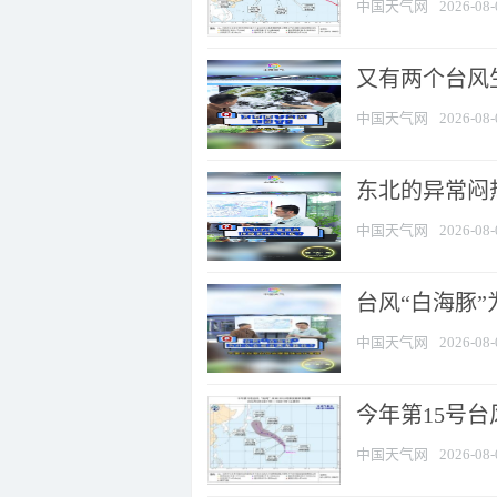
中国天气网
2026-08-
又有两个台风
中国天气网
2026-08-
东北的异常闷
中国天气网
2026-08-
台风“白海豚
中国天气网
2026-08-
今年第15号台
中国天气网
2026-08-