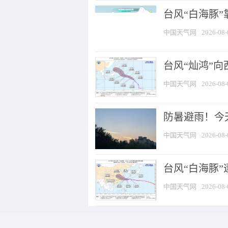
台风“白海豚”
中国天气网
2026-08-
台风“灿鸿”
中国天气网
2026-08-
防暑避雨！今天
中国天气网
2026-08-
台风“白海豚”
中国天气网
2026-08-