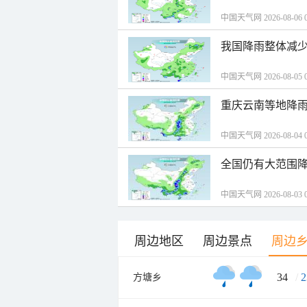
中国天气网 2026-08-06 0
我国降雨整体减少
中国天气网 2026-08-05 0
重庆云南等地降雨
中国天气网 2026-08-04 0
全国仍有大范围降
中国天气网 2026-08-03 0
周边地区
周边景点
周边
34
/
2
方塘乡