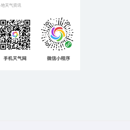
各地天气资讯