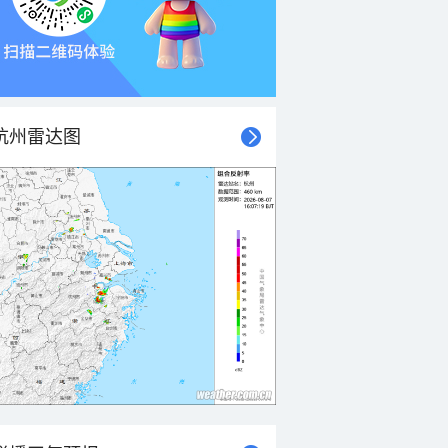
杭州雷达图