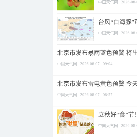
中国天气网
2026-08-
台风“白海豚”
中国天气网
2026-08-
北京市发布暴雨蓝色预警 将出现
中国天气网
2026-08-07
09:04
北京市发布雷电黄色预警 今
中国天气网
2026-08-07
08:57
立秋好“食”
中国天气网
2026-08-