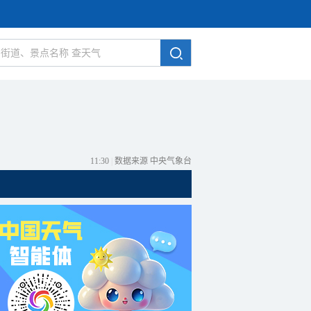
11:30
|
数据来源 中央气象台