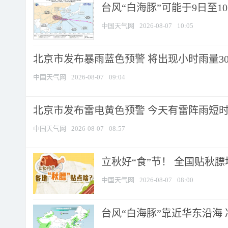
台风“白海豚”可能于9日至1
中国天气网
2026-08-07
10:05
北京市发布暴雨蓝色预警 将出现小时雨量30毫
中国天气网
2026-08-07
09:04
北京市发布雷电黄色预警 今天有雷阵雨短
中国天气网
2026-08-07
08:57
立秋好“食”节！ 全国贴秋
中国天气网
2026-08-07
08:00
台风“白海豚”靠近华东沿海 