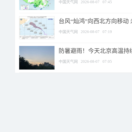
中国天气网
2026-08-07
07:45
台风“灿鸿”向西北方向移动
中国天气网
2026-08-07
07:19
防暑避雨！今天北京高温持续
中国天气网
2026-08-07
07:05