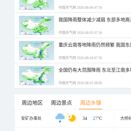
中国天气网 2026-08-06 07:50
我国降雨整体减少减弱 东部多地高
中国天气网 2026-08-05 07:56
重庆云南等地降雨仍然频繁 我国东
中国天气网 2026-08-04 07:56
全国仍有大范围降雨 东北至江南多
中国天气网 2026-08-03 08:00
周边地区
周边景点
周边乡镇
34
/
27
°C
安矿办事处
大桥