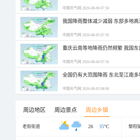
中国天气网 2026-08-06 07:50
我国降雨整体减少减弱 东部多地高
中国天气网 2026-08-05 07:56
重庆云南等地降雨仍然频繁 我国东
中国天气网 2026-08-04 07:56
全国仍有大范围降雨 东北至江南多
中国天气网 2026-08-03 08:00
周边地区
周边景点
周边乡镇
26
/
35
°C
老街街道
黎阳