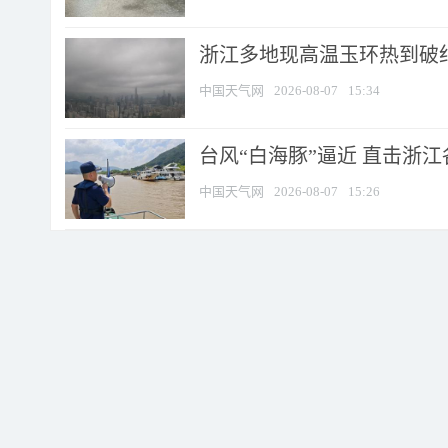
浙江多地现高温玉环热到破纪录
中国天气网
2026-08-07
15:34
台风“白海豚”逼近 直击浙
中国天气网
2026-08-07
15:26