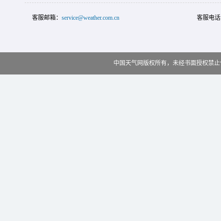
客服邮箱：
service@weather.com.cn
客服电话
中国天气网版权所有，未经书面授权禁止使用 