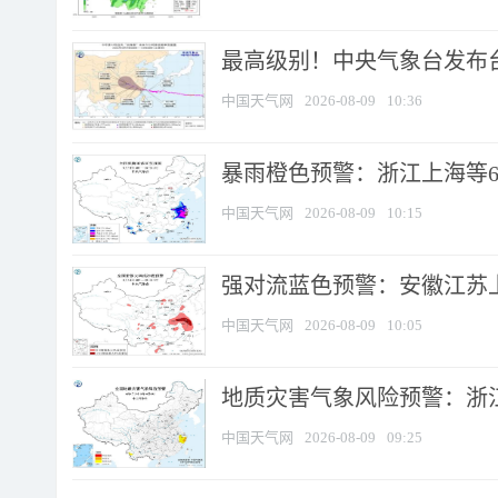
最高级别！中央气象台发布台风
中国天气网
2026-08-09
10:36
暴雨橙色预警：浙江上海等6省
中国天气网
2026-08-09
10:15
强对流蓝色预警：安徽江苏上海
中国天气网
2026-08-09
10:05
地质灾害气象风险预警：浙江
中国天气网
2026-08-09
09:25