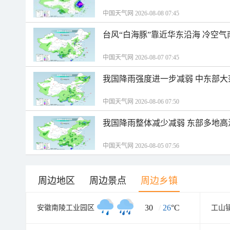
中国天气网 2026-08-08 07:45
台风“白海豚”靠近华东沿海 冷空
中国天气网 2026-08-07 07:45
我国降雨强度进一步减弱 中东部大
中国天气网 2026-08-06 07:50
我国降雨整体减少减弱 东部多地高
中国天气网 2026-08-05 07:56
周边地区
周边景点
周边乡镇
30
/
26
°C
安徽南陵工业园区
工山