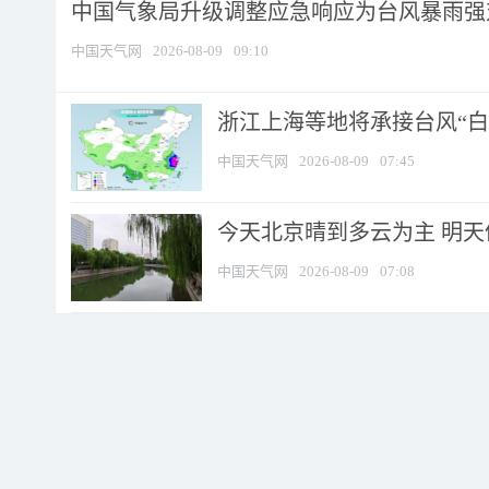
中国气象局升级调整应急响应为台风暴雨强
中国天气网
2026-08-09
09:10
浙江上海等地将承接台风“白海
中国天气网
2026-08-09
07:45
今天北京晴到多云为主 明
中国天气网
2026-08-09
07:08