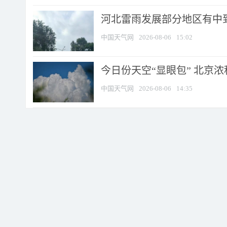
河北雷雨发展部分地区有中到
中国天气网
2026-08-06
15:02
今日份天空“显眼包” 北京
中国天气网
2026-08-06
14:35