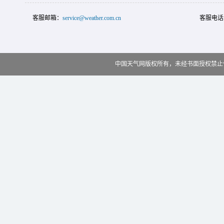
客服邮箱：
service@weather.com.cn
客服电话
中国天气网版权所有，未经书面授权禁止使用 