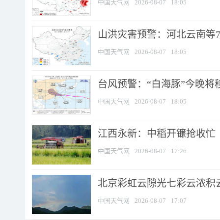
中国天气网
2026-08-07
18:05
山洪灾害预警：河北云南等7
中国天气网
2026-08-07
18:05
台风预警：“白海豚”今晚将移入
中国天气网
2026-08-07
18:05
江西永新：中稻开镰抢收忙
中国天气网
2026-08-07
17:26
北京彩虹云隙光七彩云浓积
中国天气网
2026-08-07
17:07