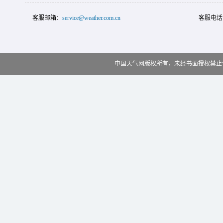
客服邮箱：
service@weather.com.cn
客服电话
中国天气网版权所有，未经书面授权禁止使用 