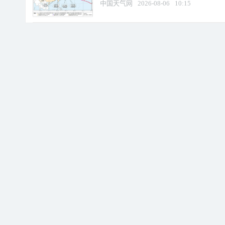
中国天气网
2026-08-06
10:15