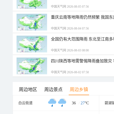
中国天气网 2026-08-05 07:56
重庆云南等地降雨仍然频繁 我国东
中国天气网 2026-08-04 07:56
全国仍有大范围降雨 东北至江南多
中国天气网 2026-08-03 08:00
四川陕西等地需警惕降雨叠加致灾
中国天气网 2026-08-02 07:58
周边地区
周边景点
周边乡镇
36
/
27
°C
白云街道
碧湖