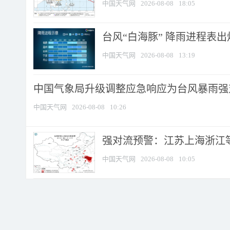
中国天气网
2026-08-08
18:05
台风“白海豚” 降雨进程表出炉
中国天气网
2026-08-08
13:19
中国气象局升级调整应急响应为台风暴雨强
中国天气网
2026-08-08
10:26
强对流预警：江苏上海浙江等地
中国天气网
2026-08-08
10:05