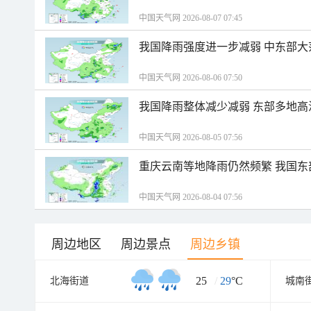
中国天气网 2026-08-07 07:45
我国降雨强度进一步减弱 中东部大
中国天气网 2026-08-06 07:50
我国降雨整体减少减弱 东部多地高
中国天气网 2026-08-05 07:56
重庆云南等地降雨仍然频繁 我国东
中国天气网 2026-08-04 07:56
周边地区
周边景点
周边乡镇
25
/
29
°C
北海街道
城南