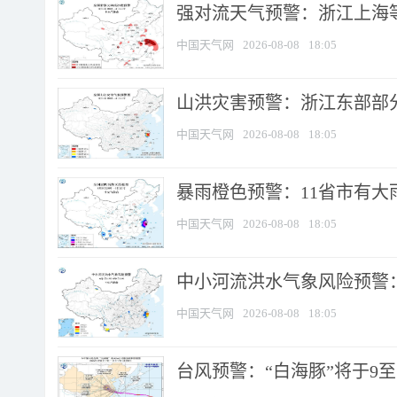
强对流天气预警：浙江上海等4
中国天气网
2026-08-08
18:05
山洪灾害预警：浙江东部部
中国天气网
2026-08-08
18:05
暴雨橙色预警：11省市有大雨
中国天气网
2026-08-08
18:05
中小河流洪水气象风险预警：
中国天气网
2026-08-08
18:05
台风预警：“白海豚”将于9至1