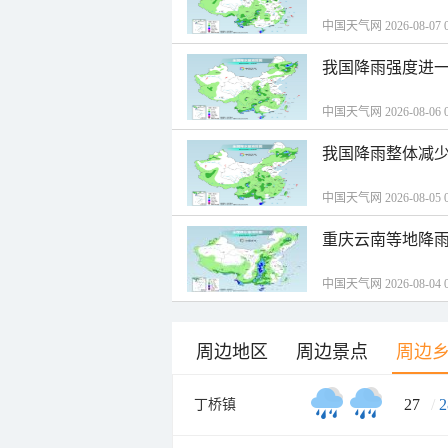
中国天气网 2026-08-07 0
我国降雨强度进一
中国天气网 2026-08-06 0
我国降雨整体减少
中国天气网 2026-08-05 0
重庆云南等地降雨
中国天气网 2026-08-04 0
周边地区
周边景点
周边
27
/
2
丁桥镇