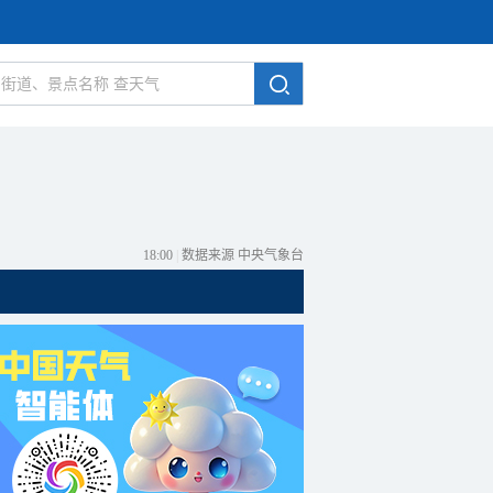
18:00
|
数据来源 中央气象台