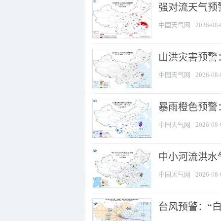
强对流天气预警
中国天气网
2026-08-
山洪灾害预警
中国天气网
2026-08-
暴雨橙色预警：
中国天气网
2026-08-
中小河流洪水
中国天气网
2026-08-
台风预警：“白