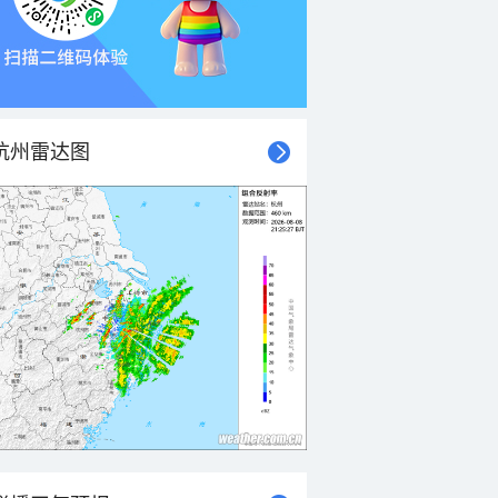
杭州雷达图