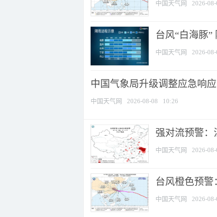
中国天气网
2026-08-
台风“白海豚”
中国天气网
2026-08-
中国气象局升级调整应急响应
中国天气网
2026-08-08
10:26
强对流预警：江
中国天气网
2026-08-
台风橙色预警：
中国天气网
2026-08-