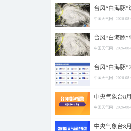
台风“白海豚”
中国天气网
2026-08-
台风“白海豚”
中国天气网
2026-08-
台风“白海豚”
中国天气网
2026-08-
中央气象台8月
中国天气网
2026-08-
中央气象台8