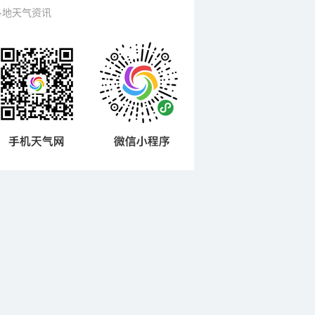
各地天气资讯