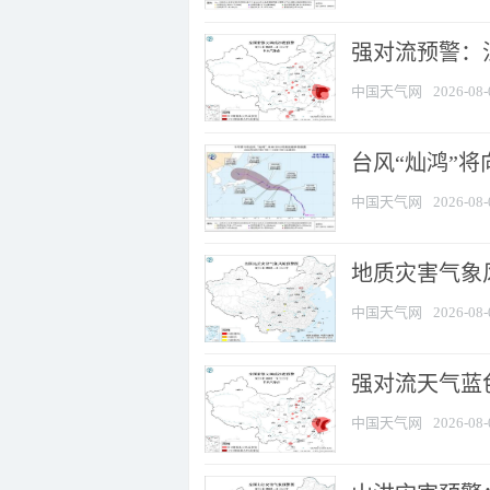
强对流预警：江
中国天气网
2026-08-
台风“灿鸿”
中国天气网
2026-08-
地质灾害气象
中国天气网
2026-08-
强对流天气蓝色
中国天气网
2026-08-