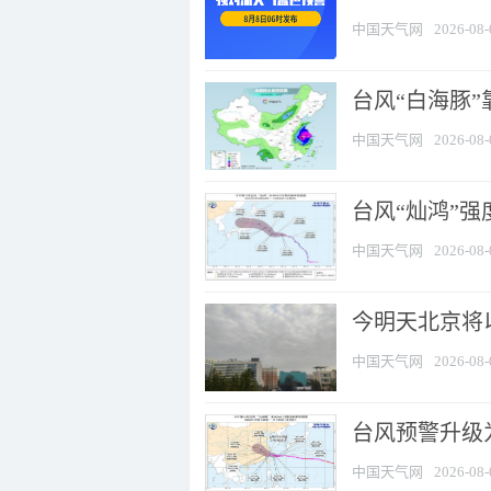
中国天气网
2026-08-
台风“白海豚”
中国天气网
2026-08-
台风“灿鸿”
中国天气网
2026-08-
今明天北京将以
中国天气网
2026-08-
台风预警升级为
中国天气网
2026-08-