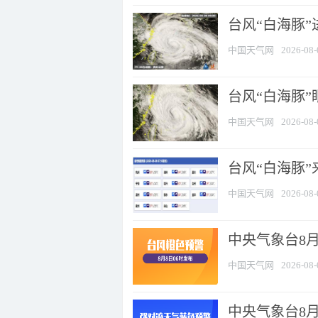
台风“白海豚”
中国天气网
2026-08-
台风“白海豚”
中国天气网
2026-08-
台风“白海豚”
中国天气网
2026-08-
中央气象台8月
中国天气网
2026-08-
中央气象台8