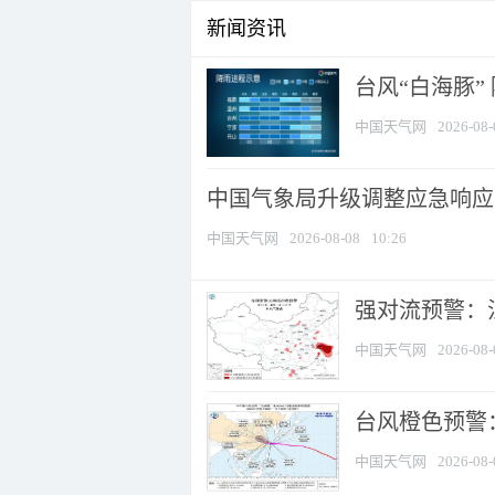
新闻资讯
台风“白海豚”
中国天气网
2026-08-
中国气象局升级调整应急响应
中国天气网
2026-08-08
10:26
强对流预警：江
中国天气网
2026-08-
台风橙色预警：
中国天气网
2026-08-