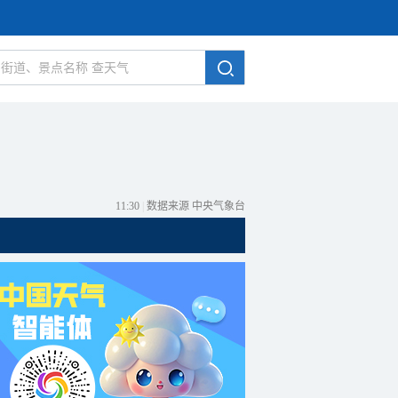
11:30
|
数据来源 中央气象台