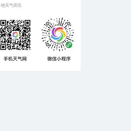
各地天气资讯