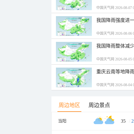
中国天气网 2026-08-07 0
我国降雨强度进一
中国天气网 2026-08-06 0
我国降雨整体减少
中国天气网 2026-08-05 0
重庆云南等地降雨
中国天气网 2026-08-04 0
周边地区
周边景点
35
/
2
当阳