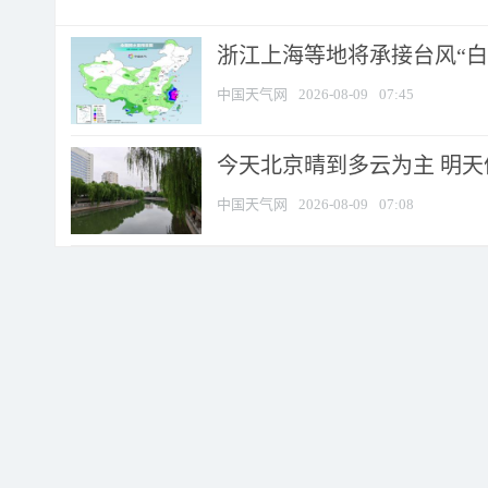
浙江上海等地将承接台风“白海
中国天气网
2026-08-09
07:45
今天北京晴到多云为主 明
中国天气网
2026-08-09
07:08