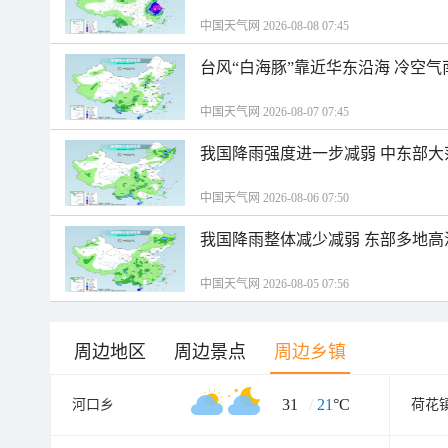
中国天气网 2026-08-08 07:45
台风“白海豚”靠近华东沿海 冷空
中国天气网 2026-08-07 07:45
我国降雨强度进一步减弱 中东部大
中国天气网 2026-08-06 07:50
我国降雨整体减少减弱 东部多地高
中国天气网 2026-08-05 07:56
周边地区
周边景点
周边乡镇
31
/
21
°C
河口乡
荷花