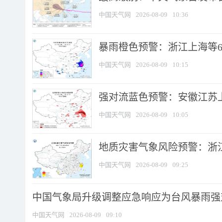
中国天气网
2026-08-09
10:36
暴雨橙色预警：浙江上海等6省
中国天气网
2026-08-09
10:15
强对流蓝色预警：安徽江苏上海
中国天气网
2026-08-09
10:05
地质灾害气象风险预警：浙江
中国天气网
2026-08-09
09:25
中国气象局升级调整应急响应为台风暴雨强
中国天气网
2026-08-09
09:10