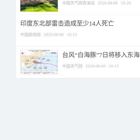
中国天气网青海站
2026-08-06
10:26
印度东北部雷击造成至少14人死亡
中国新闻网
2026-08-06
10:15
台风“白海豚”7日将移入东海逐
中国天气网
2026-08-06
10:15