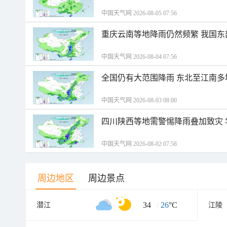
中国天气网 2026-08-05 07:56
重庆云南等地降雨仍然频繁 我国东
中国天气网 2026-08-04 07:56
全国仍有大范围降雨 东北至江南多
中国天气网 2026-08-03 08:00
四川陕西等地需警惕降雨叠加致灾
中国天气网 2026-08-02 07:58
周边地区
周边景点
34
/
26
°C
潜江
江陵