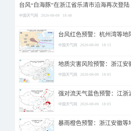
台风“白海豚”在浙江省乐清市沿海再次登陆
中国天气网
2026-08-09
18:48
​台风红色预警：杭州湾等地阵
中国天气网
2026-08-09
18:15
地质灾害风险预警：浙江安徽
中国天气网
2026-08-09
18:05
强对流天气蓝色预警：江浙沪等
中国天气网
2026-08-09
18:05
暴雨橙色预警：浙江安徽等