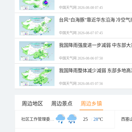
中国天气网 2026-08-08 07:45
台风“白海豚”靠近华东沿海 冷空
中国天气网 2026-08-07 07:45
我国降雨强度进一步减弱 中东部大
中国天气网 2026-08-06 07:50
我国降雨整体减少减弱 东部多地高
中国天气网 2026-08-05 07:56
周边地区
周边景点
周边乡镇
25
/
28
°C
社区工作管理委员会