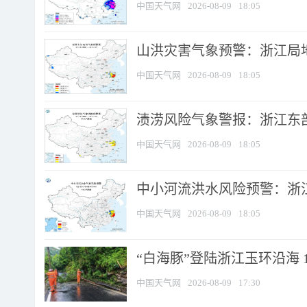
中国天气网
2026-08-09
18:05
山洪灾害气象预警：浙江局
中国天气网
2026-08-09
18:05
渍涝风险气象警报：浙江东部
中国天气网
2026-08-09
18:05
中小河流洪水风险预警：浙江
中国天气网
2026-08-09
18:05
“白海豚”登陆浙江玉环沿海 
中国天气网
2026-08-09
17:30