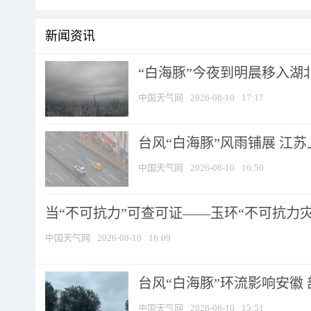
新闻资讯
“白海豚”今夜到明晨移入湖北
中国天气网
2026-08-10
17:17
台风“白海豚”风雨铺展 江
中国天气网
2026-08-10
16:50
当“不可抗力”可查可证——玉环“不可抗力灾害
中国天气网
2026-08-10
16:09
台风“白海豚”环流影响安徽 
中国天气网
2026-08-10
15:51