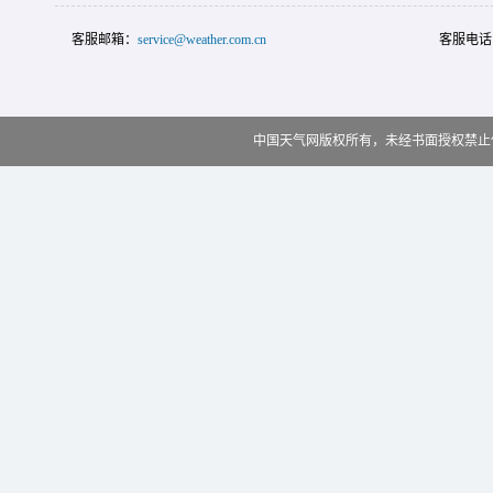
客服邮箱：
service@weather.com.cn
客服电话
中国天气网版权所有，未经书面授权禁止使用 