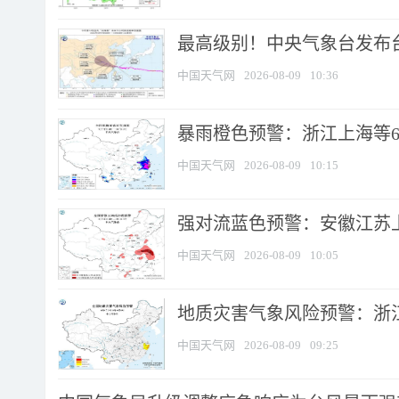
最高级别！中央气象台发布台风
中国天气网
2026-08-09
10:36
暴雨橙色预警：浙江上海等6省
中国天气网
2026-08-09
10:15
强对流蓝色预警：安徽江苏上海
中国天气网
2026-08-09
10:05
地质灾害气象风险预警：浙江
中国天气网
2026-08-09
09:25