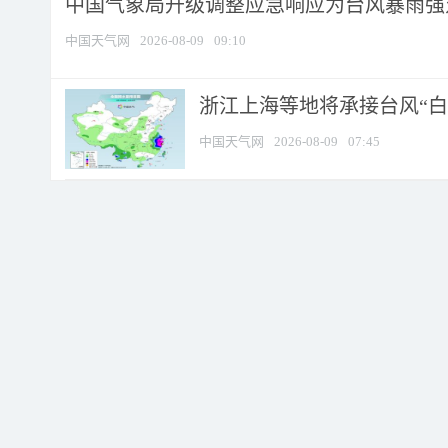
中国气象局升级调整应急响应为台风暴雨强
中国天气网
2026-08-09
09:10
浙江上海等地将承接台风“白海
中国天气网
2026-08-09
07:45