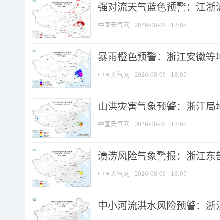
强对流天气蓝色预警：江浙沪等
中国天气网
2026-08-09
18:05
暴雨橙色预警：浙江安徽等
中国天气网
2026-08-09
18:05
山洪灾害气象预警：浙江局
中国天气网
2026-08-09
18:05
渍涝风险气象警报：浙江东部
中国天气网
2026-08-09
18:05
中小河流洪水风险预警：浙江