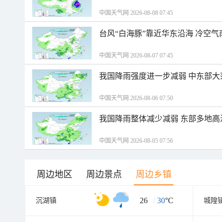
中国天气网 2026-08-08 07:45
台风“白海豚”靠近华东沿海 冷空
中国天气网 2026-08-07 07:45
我国降雨强度进一步减弱 中东部大
中国天气网 2026-08-06 07:50
我国降雨整体减少减弱 东部多地高
中国天气网 2026-08-05 07:56
周边地区
周边景点
周边乡镇
26
/
30
°C
沉湖镇
城隍