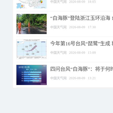
中国天气网
2026-08-09
18:05
“白海豚”登陆浙江玉环沿海 
中国天气网
2026-08-09
17:30
今年第16号台风“琵鹭”生成 
中国天气网
2026-08-09
15:09
四问台风“白海豚”：将于何时
中国天气网
2026-08-09
13:21