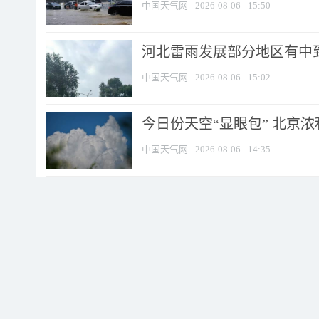
中国天气网
2026-08-06
15:50
河北雷雨发展部分地区有中到
中国天气网
2026-08-06
15:02
今日份天空“显眼包” 北京
中国天气网
2026-08-06
14:35