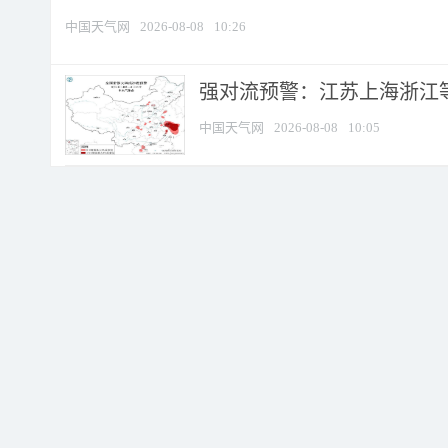
中国天气网
2026-08-08
10:26
强对流预警：江苏上海浙江等地
中国天气网
2026-08-08
10:05