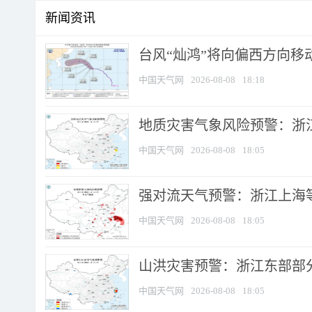
新闻资讯
台风“灿鸿”将向偏西方向移
中国天气网
2026-08-08
18:18
地质灾害气象风险预警：浙
中国天气网
2026-08-08
18:05
强对流天气预警：浙江上海等4
中国天气网
2026-08-08
18:05
山洪灾害预警：浙江东部部
中国天气网
2026-08-08
18:05