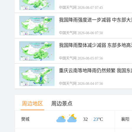
中国天气网 2026-08-07 07:45
我国降雨强度进一步减弱 中东部大
中国天气网 2026-08-06 07:50
我国降雨整体减少减弱 东部多地高
中国天气网 2026-08-05 07:56
重庆云南等地降雨仍然频繁 我国东
中国天气网 2026-08-04 07:56
周边地区
周边景点
32
/
23
°C
樊城
襄阳