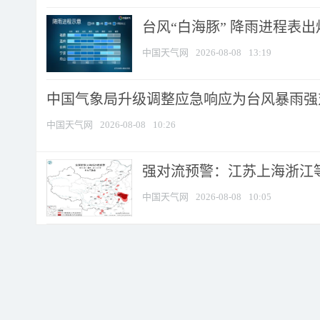
台风“白海豚” 降雨进程表出炉
中国天气网
2026-08-08
13:19
中国气象局升级调整应急响应为台风暴雨强
中国天气网
2026-08-08
10:26
强对流预警：江苏上海浙江等地
中国天气网
2026-08-08
10:05