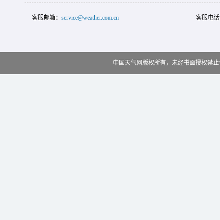
客服邮箱：
service@weather.com.cn
客服电话
中国天气网版权所有，未经书面授权禁止使用 