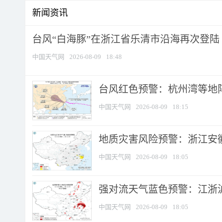
新闻资讯
台风“白海豚”在浙江省乐清市沿海再次登陆
中国天气网
2026-08-09
18:48
​台风红色预警：杭州湾等地阵
中国天气网
2026-08-09
18:15
地质灾害风险预警：浙江安徽
中国天气网
2026-08-09
18:05
强对流天气蓝色预警：江浙沪等
中国天气网
2026-08-09
18:05