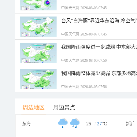
中国天气网 2026-08-08 07:45
台风“白海豚”靠近华东沿海 冷空
中国天气网 2026-08-07 07:45
我国降雨强度进一步减弱 中东部大
中国天气网 2026-08-06 07:50
我国降雨整体减少减弱 东部多地高
中国天气网 2026-08-05 07:56
周边地区
周边景点
25
/
27
°C
东海
新沂