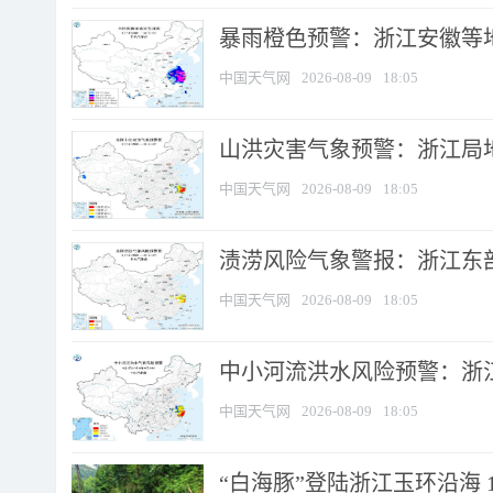
暴雨橙色预警：浙江安徽等
中国天气网
2026-08-09
18:05
山洪灾害气象预警：浙江局
中国天气网
2026-08-09
18:05
渍涝风险气象警报：浙江东部
中国天气网
2026-08-09
18:05
中小河流洪水风险预警：浙江
中国天气网
2026-08-09
18:05
“白海豚”登陆浙江玉环沿海 