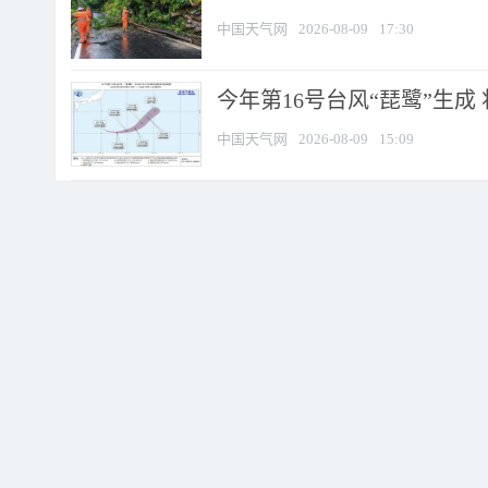
中国天气网
2026-08-09
17:30
今年第16号台风“琵鹭”生成 
中国天气网
2026-08-09
15:09