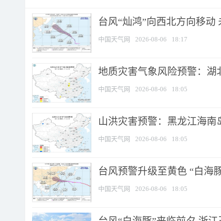
台风“灿鸿”向西北方向移动
中国天气网
2026-08-06
18:17
地质灾害气象风险预警：湖北
中国天气网
2026-08-06
18:05
山洪灾害预警：黑龙江海南岛
中国天气网
2026-08-06
18:05
台风预警升级至黄色 “白海豚
中国天气网
2026-08-06
18:05