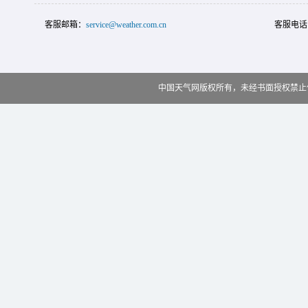
客服邮箱：
service@weather.com.cn
客服电话
中国天气网版权所有，未经书面授权禁止使用 