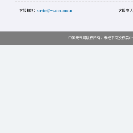
客服邮箱：
service@weather.com.cn
客服电话
中国天气网版权所有，未经书面授权禁止使用 