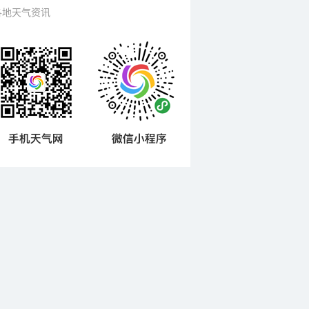
各地天气资讯