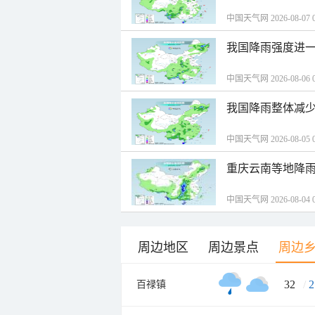
中国天气网 2026-08-07 0
我国降雨强度进一
中国天气网 2026-08-06 0
我国降雨整体减少
中国天气网 2026-08-05 0
重庆云南等地降雨
中国天气网 2026-08-04 0
周边地区
周边景点
周边
32
/
2
百禄镇