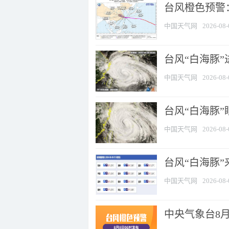
台风橙色预警：
中国天气网
2026-08-
台风“白海豚”
中国天气网
2026-08-
台风“白海豚”
中国天气网
2026-08-
台风“白海豚”
中国天气网
2026-08-
中央气象台8月