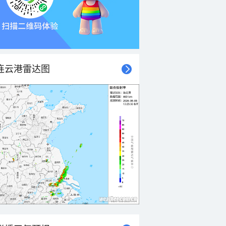
连云港雷达图