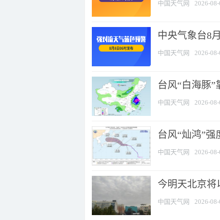
中国天气网
2026-08-
中央气象台8
中国天气网
2026-08-
台风“白海豚”
中国天气网
2026-08-
台风“灿鸿”
中国天气网
2026-08-
今明天北京将以
中国天气网
2026-08-