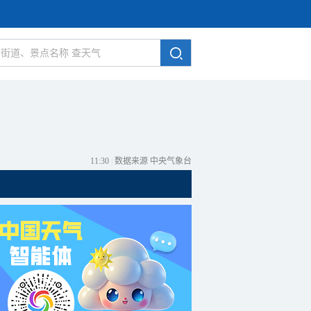
11:30
|
数据来源 中央气象台