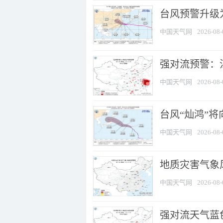
台风预警升级为
中国天气网
2026-08-
强对流预警：江
中国天气网
2026-08-
台风“灿鸿”
中国天气网
2026-08-
地质灾害气象
中国天气网
2026-08-
强对流天气蓝色