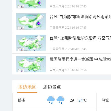
中国天气网 2026-08-09 07:45
台风“白海豚”靠近浙闽沿海风雨渐
中国天气网 2026-08-08 07:45
台风“白海豚”靠近华东沿海 冷空
中国天气网 2026-08-07 07:45
我国降雨强度进一步减弱 中东部大
中国天气网 2026-08-06 07:50
周边地区
周边景点
29
/
24
°C
鼓楼
峄城