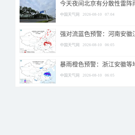
今天夜间北京有分散性雷阵
中国天气网
2026-08-10
07:04
强对流蓝色预警：河南安徽江苏
中国天气网
2026-08-10
06:05
暴雨橙色预警：浙江安徽等
中国天气网
2026-08-10
06:05