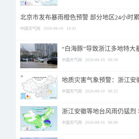
北京市发布暴雨橙色预警 部分地区24小时累计
中国天气网
2026-08-10
10:01
“白海豚”导致浙江多地特大暴
中国天气网
2026-08-10
09:50
地质灾害气象预警：浙江安徽
中国天气网
2026-08-10
08:25
浙江安徽等地台风雨仍猛烈
中国天气网
2026-08-10
08:00