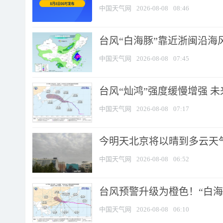
中国天气网
2026-08-08
08:46
台风“白海豚”靠近浙闽沿海风
中国天气网
2026-08-08
07:45
台风“灿鸿”强度缓慢增强 
中国天气网
2026-08-08
07:17
今明天北京将以晴到多云天气为
中国天气网
2026-08-08
06:52
台风预警升级为橙色！“白海豚
中国天气网
2026-08-08
06:10