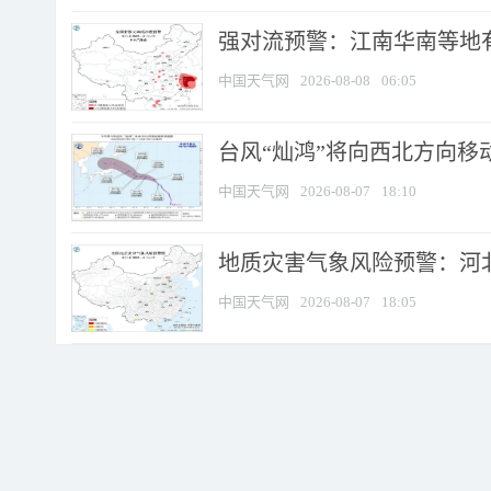
强对流预警：江南华南等地有
中国天气网
2026-08-08
06:05
台风“灿鸿”将向西北方向移
中国天气网
2026-08-07
18:10
地质灾害气象风险预警：河北
中国天气网
2026-08-07
18:05