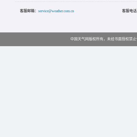
客服邮箱：
service@weather.com.cn
客服电话
中国天气网版权所有，未经书面授权禁止使用 