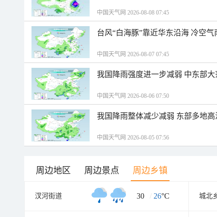
中国天气网 2026-08-08 07:45
台风“白海豚”靠近华东沿海 冷空
中国天气网 2026-08-07 07:45
我国降雨强度进一步减弱 中东部大
中国天气网 2026-08-06 07:50
我国降雨整体减少减弱 东部多地高
中国天气网 2026-08-05 07:56
周边地区
周边景点
周边乡镇
30
/
26
°C
汊河街道
城北