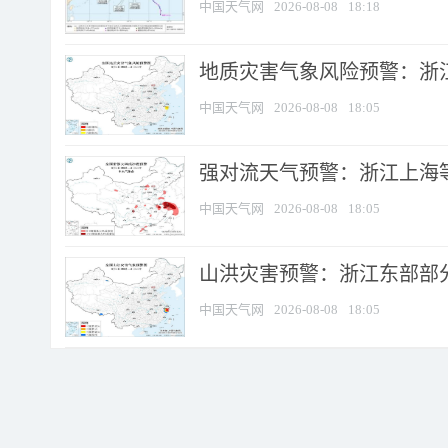
中国天气网
2026-08-08
18:18
地质灾害气象风险预警：浙
中国天气网
2026-08-08
18:05
强对流天气预警：浙江上海等4
中国天气网
2026-08-08
18:05
山洪灾害预警：浙江东部部
中国天气网
2026-08-08
18:05