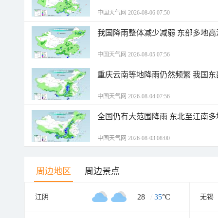
中国天气网 2026-08-06 07:50
我国降雨整体减少减弱 东部多地高
中国天气网 2026-08-05 07:56
重庆云南等地降雨仍然频繁 我国东
中国天气网 2026-08-04 07:56
全国仍有大范围降雨 东北至江南多
中国天气网 2026-08-03 08:00
周边地区
周边景点
28
/
35
°C
江阴
无锡