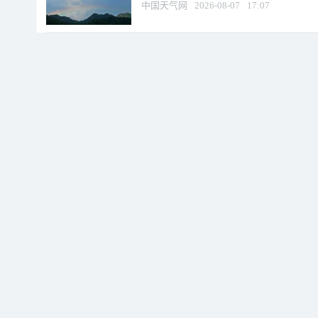
中国天气网
2026-08-07
17:07