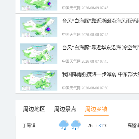
中国天气网 2026-08-09 07:45
台风“白海豚”靠近浙闽沿海风雨渐
中国天气网 2026-08-08 07:45
台风“白海豚”靠近华东沿海 冷空
中国天气网 2026-08-07 07:45
我国降雨强度进一步减弱 中东部大
中国天气网 2026-08-06 07:50
周边地区
周边景点
周边乡镇
26
/
31
°C
丁蜀镇
高塍