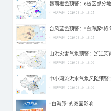
暴雨橙色预警：6省区部分地区
中国天气网
2026-08-10
18:05
台风蓝色预警：“白海豚”将向
中国天气网
2026-08-10
18:05
山洪灾害气象预警：浙江河南
中国天气网
2026-08-10
18:00
中小河流洪水气象风险预警：
中国天气网
2026-08-10
18:00
​“白海豚”的双面影响