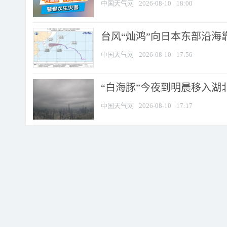
中国天气网
2026-08-10
18:00
台风“灿鸿”向日本东部沿海靠近
中国天气网
2026-08-10
17:56
“白海豚”今夜到明晨移入湖北
中国天气网
2026-08-10
17:17