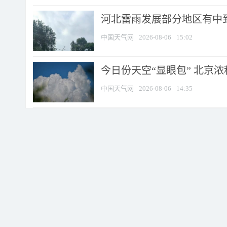
河北雷雨发展部分地区有中到
中国天气网
2026-08-06
15:02
今日份天空“显眼包” 北京
中国天气网
2026-08-06
14:35