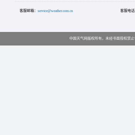
客服邮箱：
service@weather.com.cn
客服电话
中国天气网版权所有，未经书面授权禁止使用 