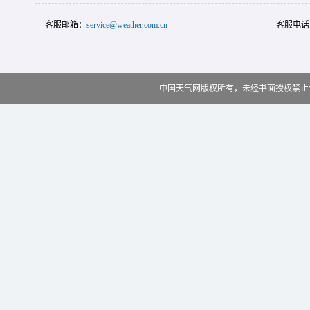
客服邮箱：
service@weather.com.cn
客服电话
中国天气网版权所有，未经书面授权禁止使用 