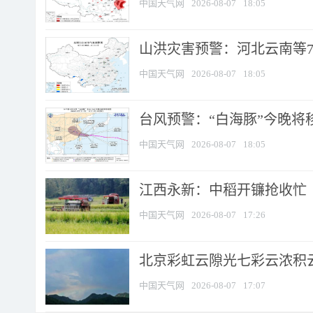
中国天气网
2026-08-07
18:05
山洪灾害预警：河北云南等7
中国天气网
2026-08-07
18:05
台风预警：“白海豚”今晚将移入
中国天气网
2026-08-07
18:05
江西永新：中稻开镰抢收忙
中国天气网
2026-08-07
17:26
北京彩虹云隙光七彩云浓积
中国天气网
2026-08-07
17:07