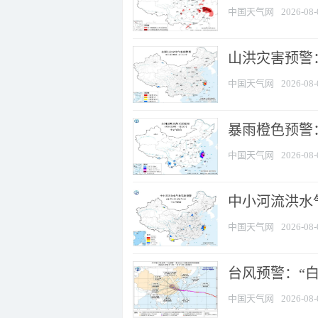
中国天气网
2026-08-
山洪灾害预警
中国天气网
2026-08-
暴雨橙色预警：
中国天气网
2026-08-
中小河流洪水
中国天气网
2026-08-
台风预警：“白
中国天气网
2026-08-