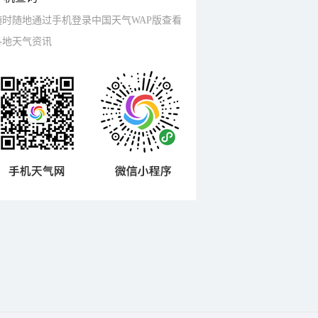
随时随地通过手机登录中国天气WAP版查看
各地天气资讯