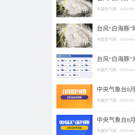
中国天气网
2026-08-
台风“白海豚”
中国天气网
2026-08-
台风“白海豚”
中国天气网
2026-08-
中央气象台8月
中国天气网
2026-08-
中央气象台8
中国天气网
2026-08-