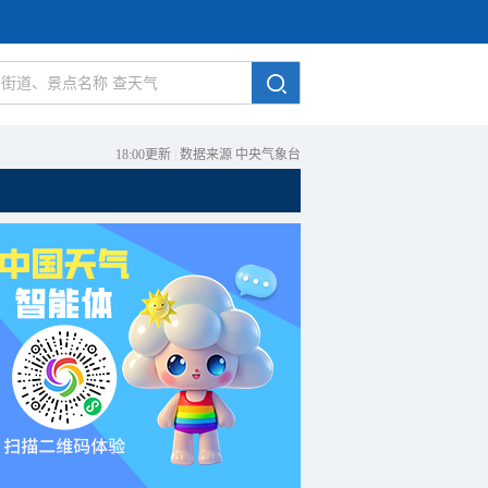
18:00更新
|
数据来源 中央气象台