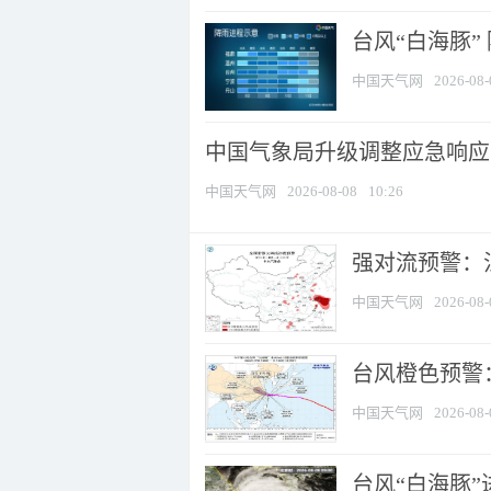
台风“白海豚”
中国天气网
2026-08-
中国气象局升级调整应急响应
中国天气网
2026-08-08
10:26
强对流预警：江
中国天气网
2026-08-
台风橙色预警：
中国天气网
2026-08-
台风“白海豚”