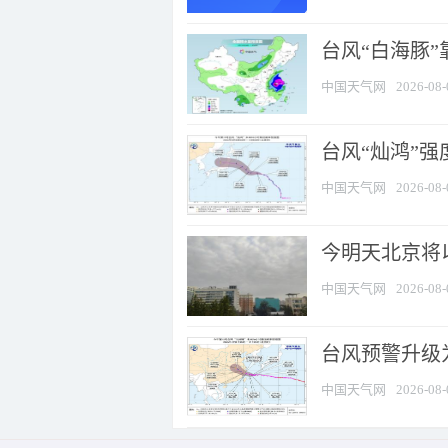
台风“白海豚”
中国天气网
2026-08-
台风“灿鸿”
中国天气网
2026-08-
今明天北京将以
中国天气网
2026-08-
台风预警升级为
中国天气网
2026-08-