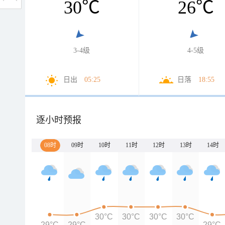
30
℃
26
℃
3-4级
4-5级
日出
05:25
日落
18:55
逐小时预报
08时
09时
10时
11时
12时
13时
14时
30°C
30°C
30°C
30°C
29°C
29°C
29°C