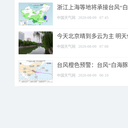
浙江上海等地将承接台风“白海
中国天气网
2026-08-09
07:45
今天北京晴到多云为主 明
中国天气网
2026-08-09
07:08
台风橙色预警：台风“白海豚”
中国天气网
2026-08-09
06:10