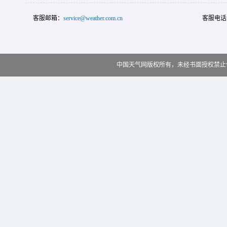
客服邮箱：
service@weather.com.cn
客服电话
中国天气网版权所有，未经书面授权禁止使用 