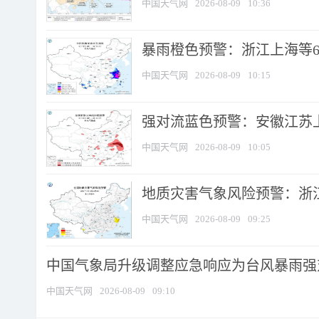
中国天气网
2026-08-09
10:36
暴雨橙色预警：浙江上海等6省
中国天气网
2026-08-09
10:15
强对流蓝色预警：安徽江苏上海
中国天气网
2026-08-09
10:05
地质灾害气象风险预警：浙江
中国天气网
2026-08-09
09:25
中国气象局升级调整应急响应为台风暴雨强
中国天气网
2026-08-09
09:10