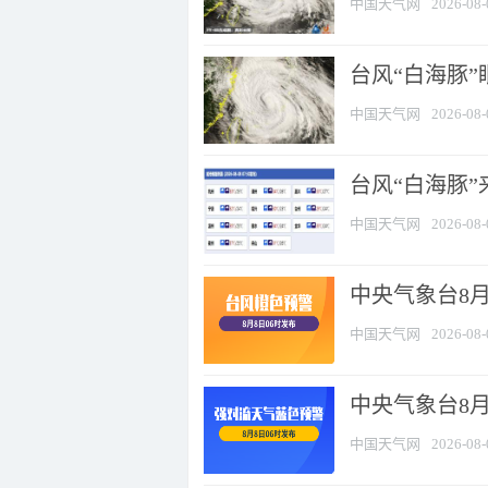
中国天气网
2026-08-
台风“白海豚”
中国天气网
2026-08-
台风“白海豚”
中国天气网
2026-08-
中央气象台8月
中国天气网
2026-08-
中央气象台8
中国天气网
2026-08-