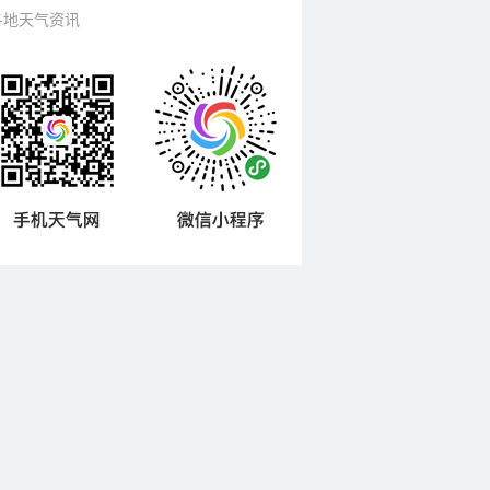
各地天气资讯