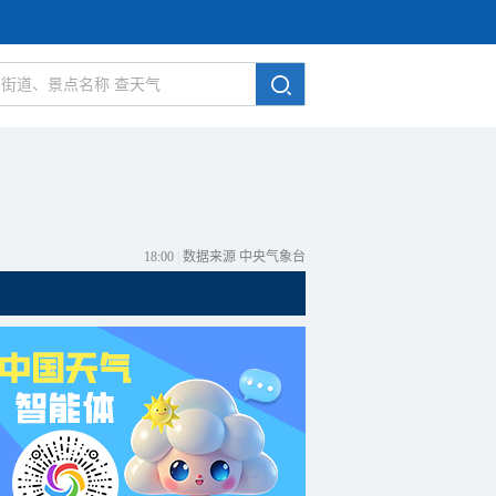
18:00
|
数据来源 中央气象台