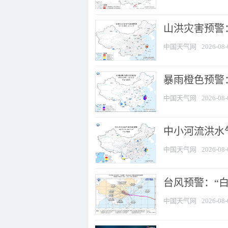
山洪灾害预警
中国天气网
2026-08-
暴雨橙色预警：
中国天气网
2026-08-
中小河流洪水
中国天气网
2026-08-
台风预警：“白
中国天气网
2026-08-