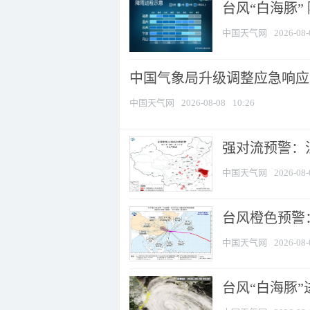
台风“白海豚”
中国天气网
2026-08-
中国气象局升级调整应急响应
中国天气网
2026-08-08
10:26
强对流预警：江
中国天气网
2026-08-
台风橙色预警：
中国天气网
2026-08-
台风“白海豚”