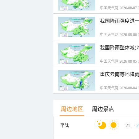
中国天气网 2026-08-07 0
我国降雨强度进一
中国天气网 2026-08-06 0
我国降雨整体减少
中国天气网 2026-08-05 0
重庆云南等地降雨
中国天气网 2026-08-04 0
周边地区
周边景点
21
/
2
平陆