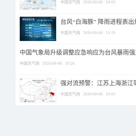
中国天气网
2026-08-08
18:05
台风“白海豚” 降雨进程表出炉
中国天气网
2026-08-08
13:19
中国气象局升级调整应急响应为台风暴雨强
中国天气网
2026-08-08
10:26
强对流预警：江苏上海浙江等地
中国天气网
2026-08-08
10:05