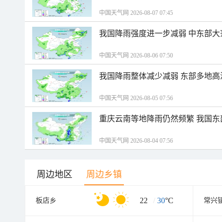
中国天气网 2026-08-07 07:45
我国降雨强度进一步减弱 中东部大
中国天气网 2026-08-06 07:50
我国降雨整体减少减弱 东部多地高
中国天气网 2026-08-05 07:56
重庆云南等地降雨仍然频繁 我国东
中国天气网 2026-08-04 07:56
周边地区
周边乡镇
22
/
30
°C
板店乡
常兴