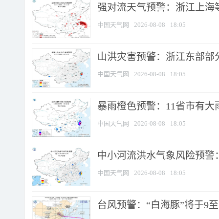
强对流天气预警：浙江上海等4
中国天气网
2026-08-08
18:05
山洪灾害预警：浙江东部部
中国天气网
2026-08-08
18:05
暴雨橙色预警：11省市有大雨
中国天气网
2026-08-08
18:05
中小河流洪水气象风险预警：
中国天气网
2026-08-08
18:05
台风预警：“白海豚”将于9至1