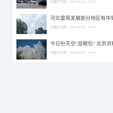
中国天气网
2026-08-06
15:50
河北雷雨发展部分地区有中到
中国天气网
2026-08-06
15:02
今日份天空“显眼包” 北京
中国天气网
2026-08-06
14:35