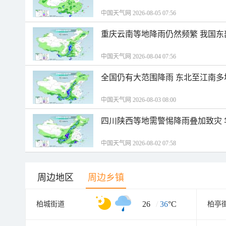
中国天气网 2026-08-05 07:56
重庆云南等地降雨仍然频繁 我国东
中国天气网 2026-08-04 07:56
全国仍有大范围降雨 东北至江南多
中国天气网 2026-08-03 08:00
四川陕西等地需警惕降雨叠加致灾
中国天气网 2026-08-02 07:58
周边地区
周边乡镇
26
/
36
°C
柏城街道
柏亭